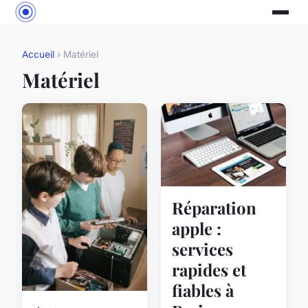
Accueil
› Matériel
Matériel
Réparation
apple :
services
rapides et
fiables à