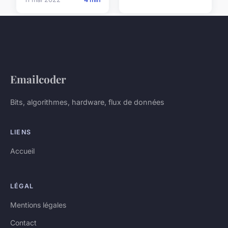
Emailcoder
Bits, algorithmes, hardware, flux de données
LIENS
Accueil
LÉGAL
Mentions légales
Contact